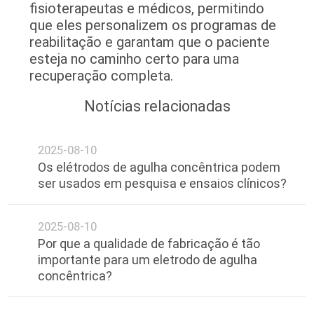
fisioterapeutas e médicos, permitindo
DO
que eles personalizem os programas de
SITE
reabilitação e garantam que o paciente
esteja no caminho certo para uma
recuperação completa.
PRIVACY
Notícias relacionadas
POLICY
2025-08-10
Os elétrodos de agulha concêntrica podem
ser usados em pesquisa e ensaios clínicos?
2025-08-10
Por que a qualidade de fabricação é tão
importante para um eletrodo de agulha
concêntrica?