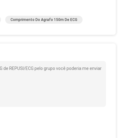
Comprimento Do Agrafo 150m De ECG
 de REPUSI/ECG pelo grupo você poderia me enviar