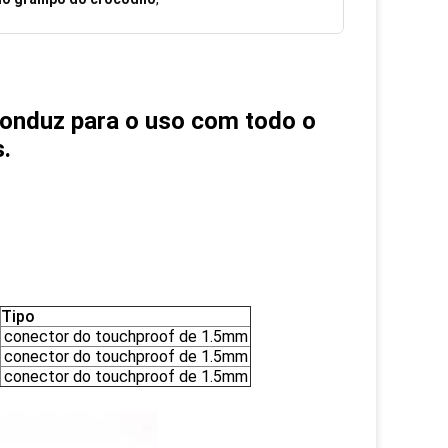
conduz para o uso com todo o
.
Tipo
conector do touchproof de 1.5mm
conector do touchproof de 1.5mm
conector do touchproof de 1.5mm