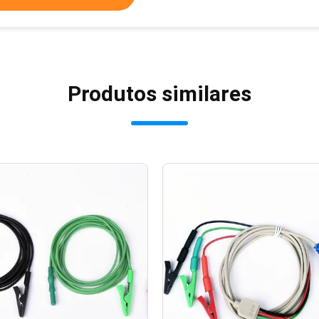
Produtos similares