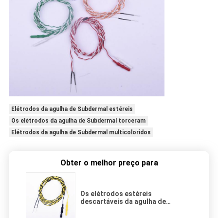
Elétrodos da agulha de Subdermal estéreis
Os elétrodos da agulha de Subdermal torceram
Elétrodos da agulha de Subdermal multicoloridos
Obter o melhor preço para
Os elétrodos estéreis
descartáveis da agulha de
Subdermal torceram
multicolorido