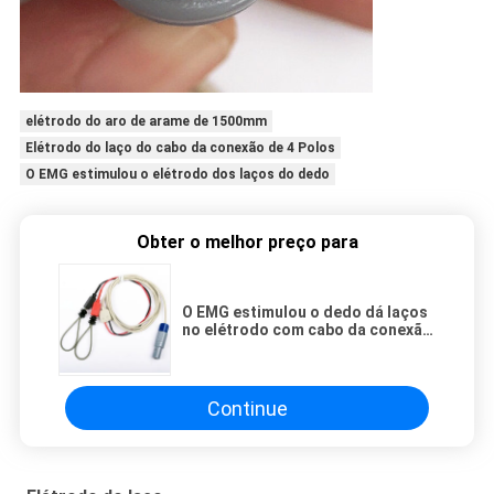
elétrodo do aro de arame de 1500mm
Elétrodo do laço do cabo da conexão de 4 Polos
O EMG estimulou o elétrodo dos laços do dedo
Obter o melhor preço para
O EMG estimulou o dedo dá laços
no elétrodo com cabo da conexão
de 4 Polos
Continue